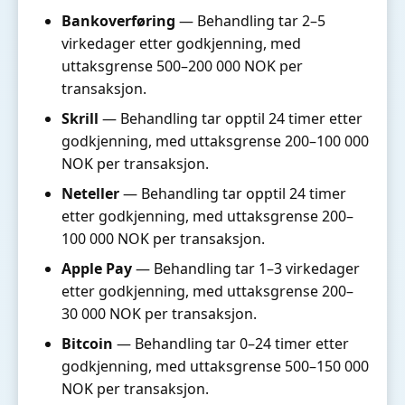
Bankoverføring
— Behandling tar 2–5
virkedager etter godkjenning, med
uttaksgrense 500–200 000 NOK per
transaksjon.
Skrill
— Behandling tar opptil 24 timer etter
godkjenning, med uttaksgrense 200–100 000
NOK per transaksjon.
Neteller
— Behandling tar opptil 24 timer
etter godkjenning, med uttaksgrense 200–
100 000 NOK per transaksjon.
Apple Pay
— Behandling tar 1–3 virkedager
etter godkjenning, med uttaksgrense 200–
30 000 NOK per transaksjon.
Bitcoin
— Behandling tar 0–24 timer etter
godkjenning, med uttaksgrense 500–150 000
NOK per transaksjon.