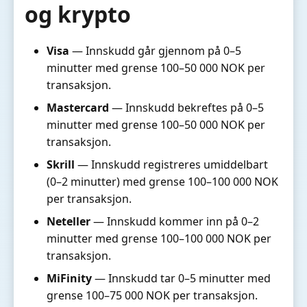
og krypto
Visa
— Innskudd går gjennom på 0–5
minutter med grense 100–50 000 NOK per
transaksjon.
Mastercard
— Innskudd bekreftes på 0–5
minutter med grense 100–50 000 NOK per
transaksjon.
Skrill
— Innskudd registreres umiddelbart
(0–2 minutter) med grense 100–100 000 NOK
per transaksjon.
Neteller
— Innskudd kommer inn på 0–2
minutter med grense 100–100 000 NOK per
transaksjon.
MiFinity
— Innskudd tar 0–5 minutter med
grense 100–75 000 NOK per transaksjon.