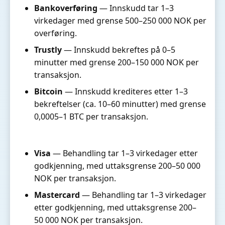
Bankoverføring
— Innskudd tar 1–3
virkedager med grense 500–250 000 NOK per
overføring.
Trustly
— Innskudd bekreftes på 0–5
minutter med grense 200–150 000 NOK per
transaksjon.
Bitcoin
— Innskudd krediteres etter 1–3
bekreftelser (ca. 10–60 minutter) med grense
0,0005–1 BTC per transaksjon.
Visa
— Behandling tar 1–3 virkedager etter
godkjenning, med uttaksgrense 200–50 000
NOK per transaksjon.
Mastercard
— Behandling tar 1–3 virkedager
etter godkjenning, med uttaksgrense 200–
50 000 NOK per transaksjon.